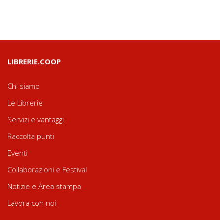
LIBRERIE.COOP
Chi siamo
Le Librerie
Servizi e vantaggi
Raccolta punti
Eventi
Collaborazioni e Festival
Notizie e Area stampa
Lavora con noi