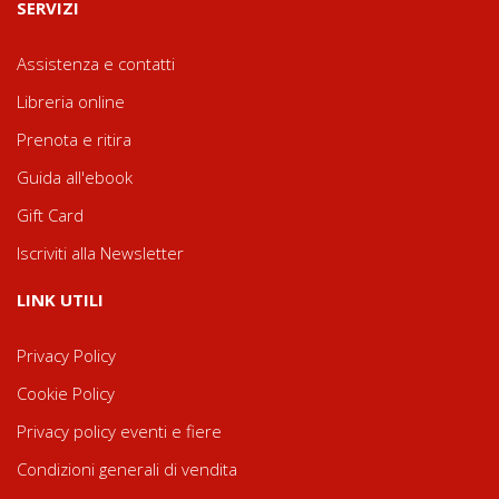
SERVIZI
Assistenza e contatti
Libreria online
Prenota e ritira
Guida all'ebook
Gift Card
Iscriviti alla Newsletter
LINK UTILI
Privacy Policy
Cookie Policy
Privacy policy eventi e fiere
Condizioni generali di vendita