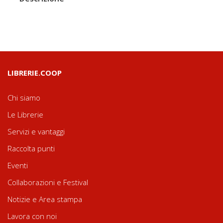
LIBRERIE.COOP
Chi siamo
Le Librerie
Servizi e vantaggi
Raccolta punti
Eventi
Collaborazioni e Festival
Notizie e Area stampa
Lavora con noi