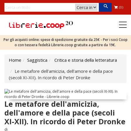
(0)
Per gli acquisti online: spese di spedizione gratuite da 25€ - Per i soci Coop
o con tessera fedeltà Librerie.coop gratuite a partire da 19€.
Home
Saggistica
Critica e storia della letteratura
Le metafore dell'amicizia, dell'amore e della pace
(secoli XI-XII). In ricordo di Peter Dronke
Le metafore dell'amicizia,
dell'amore e della pace (secoli
XI-XII). In ricordo di Peter Dronke
di