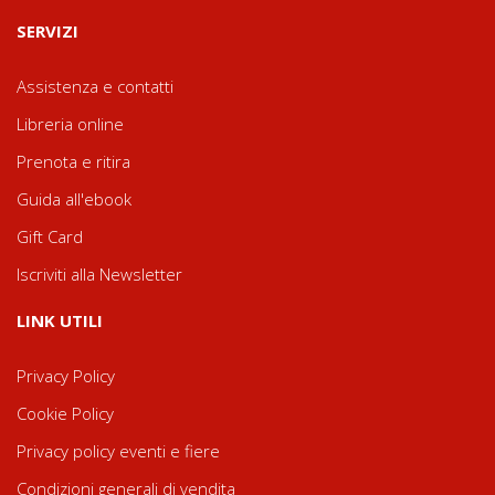
SERVIZI
Assistenza e contatti
Libreria online
Prenota e ritira
Guida all'ebook
Gift Card
Iscriviti alla Newsletter
LINK UTILI
Privacy Policy
Cookie Policy
Privacy policy eventi e fiere
Condizioni generali di vendita