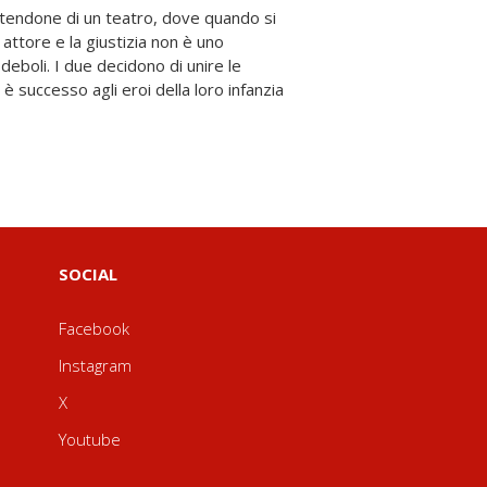
SOCIAL
Facebook
Instagram
X
Youtube