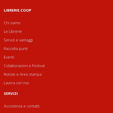
LIBRERIE.COOP
Chi siamo
Le Librerie
Servizi e vantaggi
Raccolta punti
Eventi
Collaborazioni e Festival
Notizie e Area stampa
Lavora con noi
SERVIZI
Assistenza e contatti