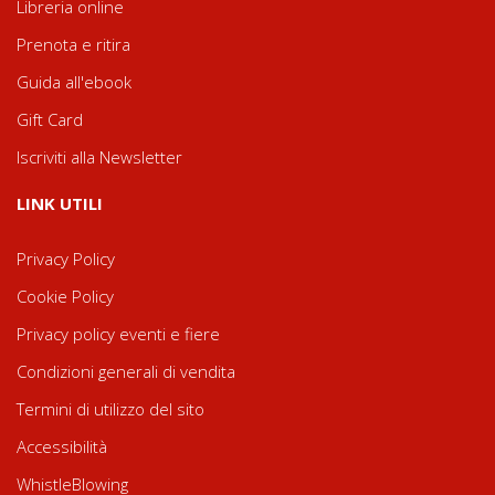
Libreria online
Prenota e ritira
Guida all'ebook
Gift Card
Iscriviti alla Newsletter
LINK UTILI
Privacy Policy
Cookie Policy
Privacy policy eventi e fiere
Condizioni generali di vendita
Termini di utilizzo del sito
Accessibilità
WhistleBlowing