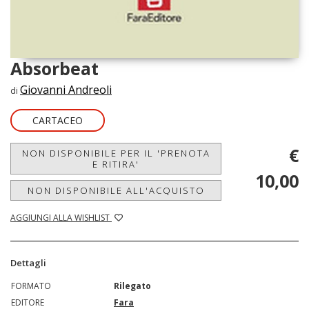
Absorbeat
Giovanni Andreoli
di
CARTACEO
€
NON DISPONIBILE PER IL 'PRENOTA
E RITIRA'
10,00
NON DISPONIBILE ALL'ACQUISTO
AGGIUNGI ALLA WISHLIST
Dettagli
FORMATO
Rilegato
EDITORE
Fara