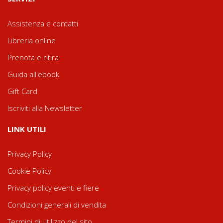
Assistenza e contatti
Libreria online
Prenota e ritira
Guida all'ebook
Gift Card
Iscriviti alla Newsletter
LINK UTILI
Privacy Policy
Cookie Policy
Privacy policy eventi e fiere
Condizioni generali di vendita
Termini di utilizzo del sito