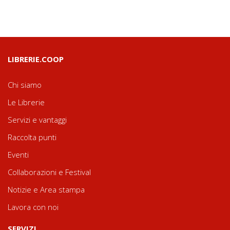
LIBRERIE.COOP
Chi siamo
Le Librerie
Servizi e vantaggi
Raccolta punti
Eventi
Collaborazioni e Festival
Notizie e Area stampa
Lavora con noi
SERVIZI