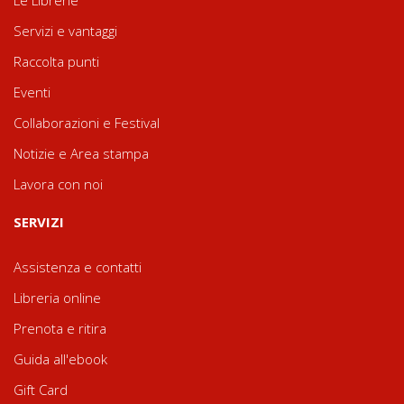
Servizi e vantaggi
Raccolta punti
Eventi
Collaborazioni e Festival
Notizie e Area stampa
Lavora con noi
SERVIZI
Assistenza e contatti
Libreria online
Prenota e ritira
Guida all'ebook
Gift Card