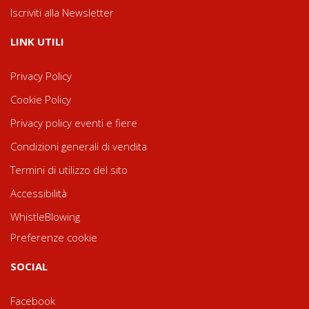
Iscriviti alla Newsletter
LINK UTILI
Privacy Policy
Cookie Policy
Privacy policy eventi e fiere
Condizioni generali di vendita
Termini di utilizzo del sito
Accessibilità
WhistleBlowing
Preferenze cookie
SOCIAL
Facebook