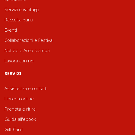
Servizi e vantaggi
Raccolta punti
Eventi
Collaborazioni e Festival
Notizie e Area stampa
Lavora con noi
SERVIZI
Assistenza e contatti
Libreria online
Prenota e ritira
Guida all'ebook
Gift Card