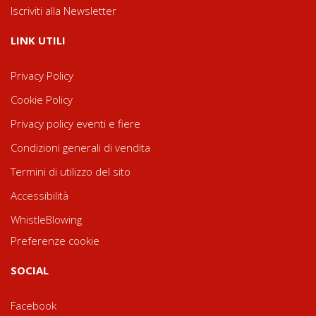
Iscriviti alla Newsletter
LINK UTILI
Privacy Policy
Cookie Policy
Privacy policy eventi e fiere
Condizioni generali di vendita
Termini di utilizzo del sito
Accessibilità
WhistleBlowing
Preferenze cookie
SOCIAL
Facebook