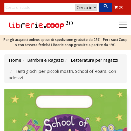
(0)
Per gli acquisti online: spese di spedizione gratuite da 25€ - Per i soci Coop
o con tessera fedeltà Librerie.coop gratuite a partire da 19€.
Home
Bambini e Ragazzi
Letteratura per ragazzi
Tanti giochi per piccoli mostri. School of Roars. Con
adesivi