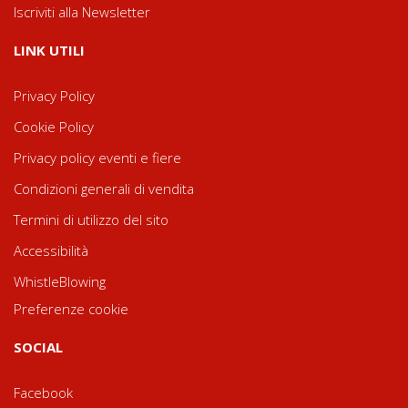
Iscriviti alla Newsletter
LINK UTILI
Privacy Policy
Cookie Policy
Privacy policy eventi e fiere
Condizioni generali di vendita
Termini di utilizzo del sito
Accessibilità
WhistleBlowing
Preferenze cookie
SOCIAL
Facebook