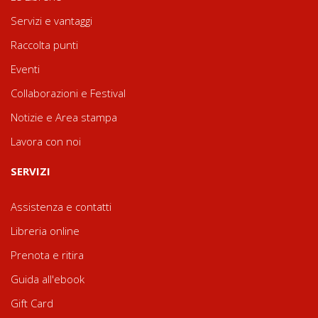
Servizi e vantaggi
Raccolta punti
Eventi
Collaborazioni e Festival
Notizie e Area stampa
Lavora con noi
SERVIZI
Assistenza e contatti
Libreria online
Prenota e ritira
Guida all'ebook
Gift Card