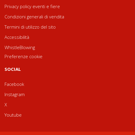
Privacy policy eventi e fiere
Condizioni generali di vendita
Termini di utilizzo del sito
Accessibilità
WhistleBlowing
Preferenze cookie
SOCIAL
Facebook
Instagram
X
Youtube