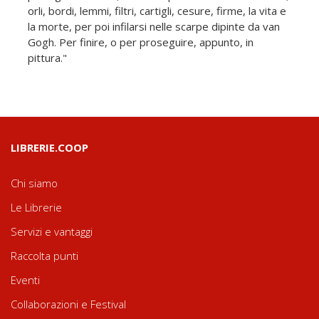
orli, bordi, lemmi, filtri, cartigli, cesure, firme, la vita e
la morte, per poi infilarsi nelle scarpe dipinte da van
Gogh. Per finire, o per proseguire, appunto, in
pittura."
LIBRERIE.COOP
Chi siamo
Le Librerie
Servizi e vantaggi
Raccolta punti
Eventi
Collaborazioni e Festival