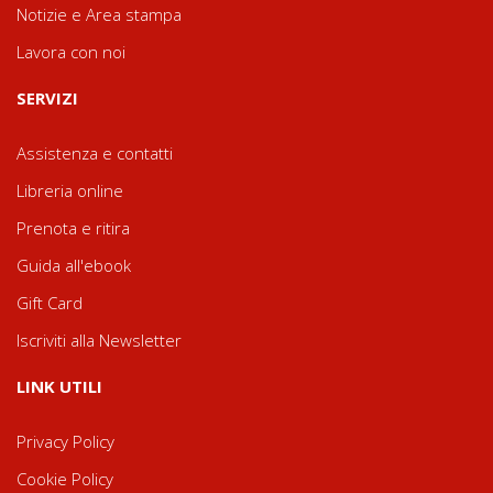
Notizie e Area stampa
Lavora con noi
SERVIZI
Assistenza e contatti
Libreria online
Prenota e ritira
Guida all'ebook
Gift Card
Iscriviti alla Newsletter
LINK UTILI
Privacy Policy
Cookie Policy