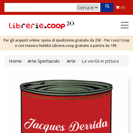
(0)
Per gli acquisti online: spese di spedizione gratuite da 25€ - Per i soci Coop
o con tessera fedeltà Librerie.coop gratuite a partire da 19€.
Home
Arte Spettacolo
Arte
La verità in pittura