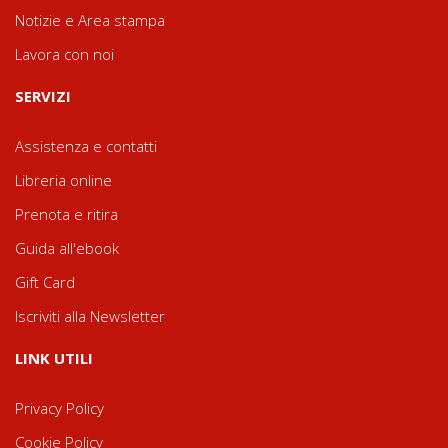
Notizie e Area stampa
Lavora con noi
SERVIZI
Assistenza e contatti
Libreria online
Prenota e ritira
Guida all'ebook
Gift Card
Iscriviti alla Newsletter
LINK UTILI
Privacy Policy
Cookie Policy