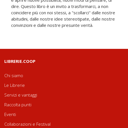
dire. Questo libro è un invito a trasformarci, a non
coincidere più con noi stessi, a "scollarci" dalle nostre
abitudini, dalle nostre idee stereotipate, dalle nostre
convinzioni e dalle nostre presunte verità.
LIBRERIE.COOP
Chi siamo
Le Librerie
Servizi e vantaggi
Raccolta punti
Eventi
Collaborazioni e Festival