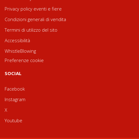
Privacy policy eventi e fiere
Condizioni generali di vendita
Termini di utilizzo del sito
Accessibilità
WhistleBlowing
Preferenze cookie
SOCIAL
Facebook
Instagram
X
Youtube