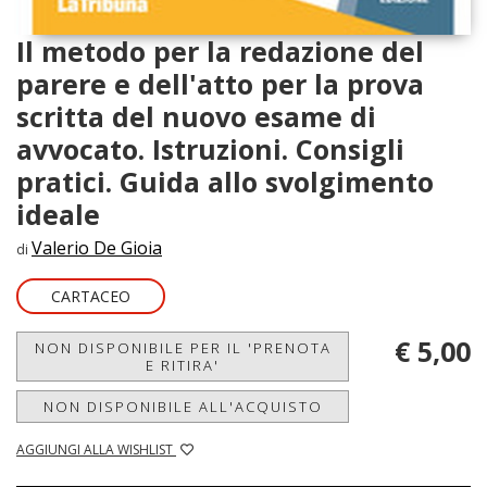
Il metodo per la redazione del
parere e dell'atto per la prova
scritta del nuovo esame di
avvocato. Istruzioni. Consigli
pratici. Guida allo svolgimento
ideale
Valerio De Gioia
di
CARTACEO
€ 5,00
NON DISPONIBILE PER IL 'PRENOTA
E RITIRA'
NON DISPONIBILE ALL'ACQUISTO
AGGIUNGI ALLA WISHLIST