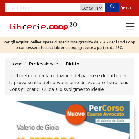
(0)
Per gli acquisti online: spese di spedizione gratuite da 25€ - Per i soci Coop
o con tessera fedeltà Librerie.coop gratuite a partire da 19€.
Home
Professionale
Diritto
Il metodo per la redazione del parere e dell'atto per
la prova scritta del nuovo esame di avvocato. Istruzioni.
Consigli pratici. Guida allo svolgimento ideale