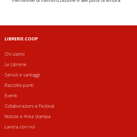
LIBRERIE.COOP
Chi siamo
Le Librerie
Servizi e vantaggi
Raccolta punti
Eventi
Collaborazioni e Festival
Notizie e Area stampa
Lavora con noi