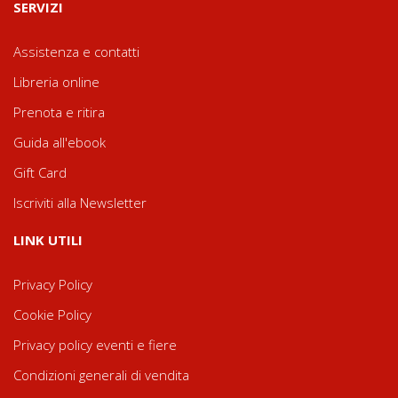
SERVIZI
Assistenza e contatti
Libreria online
Prenota e ritira
Guida all'ebook
Gift Card
Iscriviti alla Newsletter
LINK UTILI
Privacy Policy
Cookie Policy
Privacy policy eventi e fiere
Condizioni generali di vendita