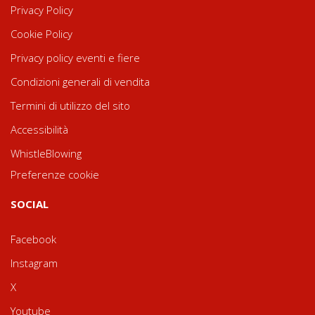
Privacy Policy
Cookie Policy
Privacy policy eventi e fiere
Condizioni generali di vendita
Termini di utilizzo del sito
Accessibilità
WhistleBlowing
Preferenze cookie
SOCIAL
Facebook
Instagram
X
Youtube