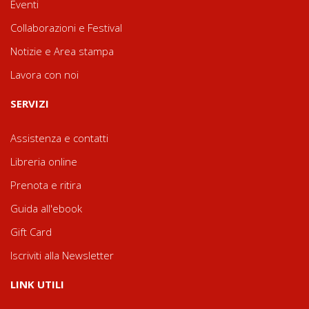
Eventi
Collaborazioni e Festival
Notizie e Area stampa
Lavora con noi
SERVIZI
Assistenza e contatti
Libreria online
Prenota e ritira
Guida all'ebook
Gift Card
Iscriviti alla Newsletter
LINK UTILI