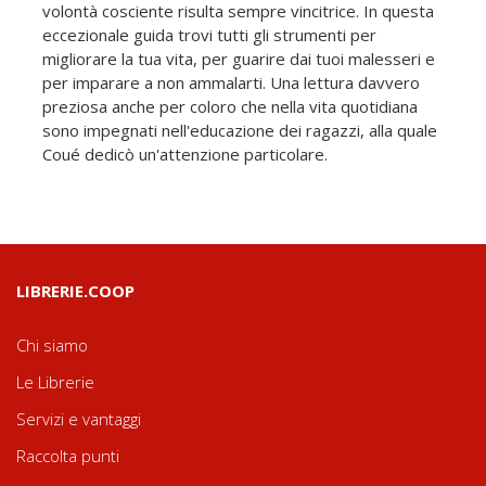
volontà cosciente risulta sempre vincitrice. In questa
eccezionale guida trovi tutti gli strumenti per
migliorare la tua vita, per guarire dai tuoi malesseri e
per imparare a non ammalarti. Una lettura davvero
preziosa anche per coloro che nella vita quotidiana
sono impegnati nell'educazione dei ragazzi, alla quale
Coué dedicò un'attenzione particolare.
LIBRERIE.COOP
Chi siamo
Le Librerie
Servizi e vantaggi
Raccolta punti