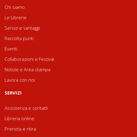
Chi siamo
Le Librerie
Servizi e vantaggi
Raccolta punti
Eventi
Collaborazioni e Festival
Notizie e Area stampa
Lavora con noi
SERVIZI
Assistenza e contatti
Libreria online
Prenota e ritira