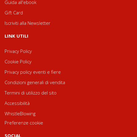
Guida all'ebook
Gift Card
Iscriviti alla Newsletter
LINK UTILI
Privacy Policy
Cookie Policy
Privacy policy eventi e fiere
Condizioni generali di vendita
Termini di utilizzo del sito
Accessibilità
WhistleBlowing
Preferenze cookie
SOCIAL