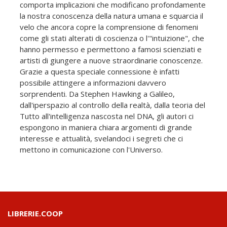
comporta implicazioni che modificano profondamente
la nostra conoscenza della natura umana e squarcia il
velo che ancora copre la comprensione di fenomeni
come gli stati alterati di coscienza o l'"intuizione", che
hanno permesso e permettono a famosi scienziati e
artisti di giungere a nuove straordinarie conoscenze.
Grazie a questa speciale connessione è infatti
possibile attingere a informazioni davvero
sorprendenti. Da Stephen Hawking a Galileo,
dall'iperspazio al controllo della realtà, dalla teoria del
Tutto all'intelligenza nascosta nel DNA, gli autori ci
espongono in maniera chiara argomenti di grande
interesse e attualità, svelandoci i segreti che ci
mettono in comunicazione con l'Universo.
LIBRERIE.COOP