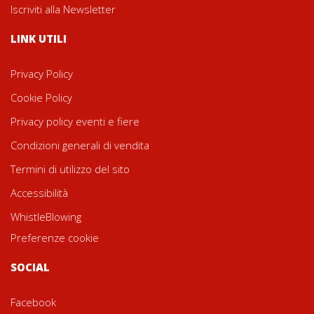
Iscriviti alla Newsletter
LINK UTILI
Privacy Policy
Cookie Policy
Privacy policy eventi e fiere
Condizioni generali di vendita
Termini di utilizzo del sito
Accessibilità
WhistleBlowing
Preferenze cookie
SOCIAL
Facebook