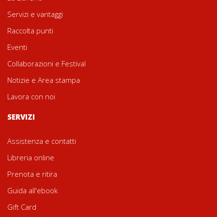
Servizi e vantaggi
Raccolta punti
Eventi
Collaborazioni e Festival
Notizie e Area stampa
Lavora con noi
SERVIZI
Assistenza e contatti
Libreria online
Prenota e ritira
Guida all'ebook
Gift Card