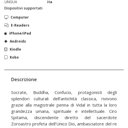
LINGUA
ita
Dispositivi supportati
Computer
E-Readers
iPhone/iPad
Androids
Kindle
Kobo
Descrizione
Socrate, Buddha, Confucio, protagonisti degli
splendori culturali dell’antichità classica, rivivono
grazie alla magistrale penna di Vidal in tutta la loro
grandezza umana, spirituale e intellettuale. Ciro
Spitama, discendente diretto del sacerdote
Zoroastro profeta dell’Unico Dio, ambasciatore del re