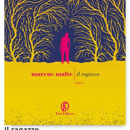
Il ragazzo