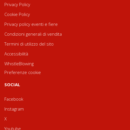
Privacy Policy
Cookie Policy
Privacy policy eventi e fiere
Condizioni generali di vendita
Termini di utilizzo del sito
Accessibilità
WhistleBlowing
Preferenze cookie
SOCIAL
Facebook
Instagram
X
Youtube