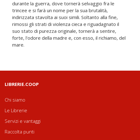
durante la guerra, dove tornerà selvaggio fra le
trincee e si farà un nome per la sua brutalità,
indirizzata stavolta ai suoi simili. Soltanto alla fine,
rimossi gli strati di violenza cieca e riguadagnato il
suo stato di purezza originale, tornerà a sentire,
forte, l'odore della madre e, con esso, il richiamo, del
mare.
LIBRERIE.COOP
Chi siamo
Le Librerie
Servizi e vantaggi
Raccolta punti