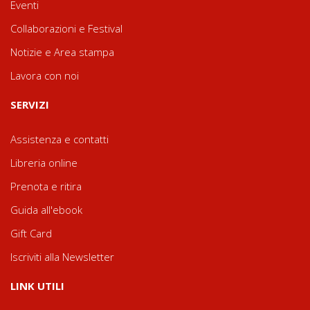
Eventi
Collaborazioni e Festival
Notizie e Area stampa
Lavora con noi
SERVIZI
Assistenza e contatti
Libreria online
Prenota e ritira
Guida all'ebook
Gift Card
Iscriviti alla Newsletter
LINK UTILI