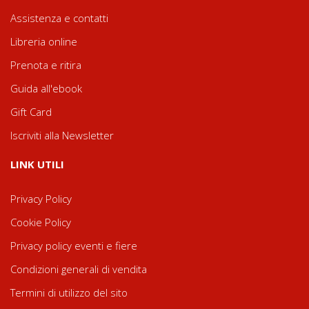
Assistenza e contatti
Libreria online
Prenota e ritira
Guida all'ebook
Gift Card
Iscriviti alla Newsletter
LINK UTILI
Privacy Policy
Cookie Policy
Privacy policy eventi e fiere
Condizioni generali di vendita
Termini di utilizzo del sito