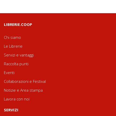
LIBRERIE.COOP
Chi siamo
Le Librerie
Servizi e vantaggi
Raccolta punti
Eventi
Collaborazioni e Festival
Notizie e Area stampa
Lavora con noi
SERVIZI