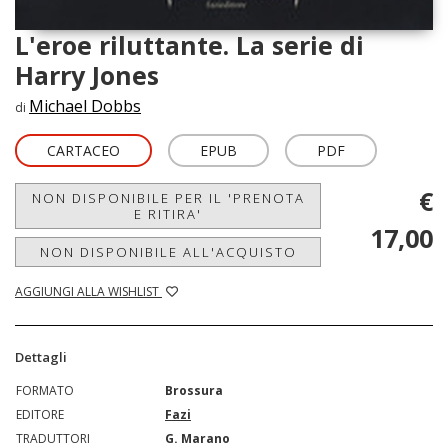
L'eroe riluttante. La serie di
Harry Jones
Michael Dobbs
di
CARTACEO
EPUB
PDF
€
NON DISPONIBILE PER IL 'PRENOTA
E RITIRA'
17,00
NON DISPONIBILE ALL'ACQUISTO
AGGIUNGI ALLA WISHLIST
Dettagli
FORMATO
Brossura
EDITORE
Fazi
TRADUTTORI
G. Marano