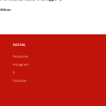
blica»
SOCIAL
Facebook
Instagram
X
Youtube