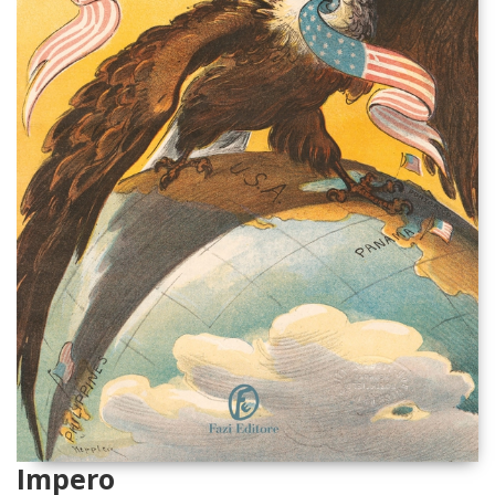
Impero