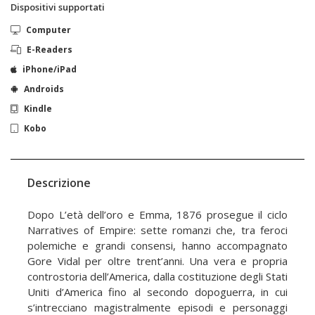
Dispositivi supportati
Computer
E-Readers
iPhone/iPad
Androids
Kindle
Kobo
Descrizione
Dopo L’età dell’oro e Emma, 1876 prosegue il ciclo
Narratives of Empire: sette romanzi che, tra feroci
polemiche e grandi consensi, hanno accompagnato
Gore Vidal per oltre trent’anni. Una vera e propria
controstoria dell’America, dalla costituzione degli Stati
Uniti d’America fino al secondo dopoguerra, in cui
s’intrecciano magistralmente episodi e personaggi