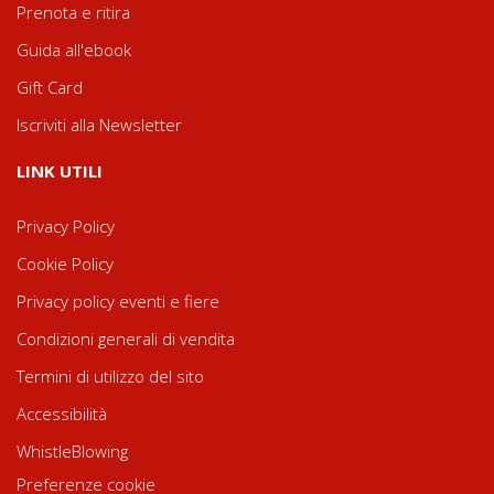
Prenota e ritira
Guida all'ebook
Gift Card
Iscriviti alla Newsletter
LINK UTILI
Privacy Policy
Cookie Policy
Privacy policy eventi e fiere
Condizioni generali di vendita
Termini di utilizzo del sito
Accessibilità
WhistleBlowing
Preferenze cookie