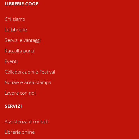
LIBRERIE.COOP
Chi siamo
Le Librerie
Servizi e vantaggi
Raccolta punti
Eventi
Collaborazioni e Festival
Notizie e Area stampa
Lavora con noi
SERVIZI
Assistenza e contatti
Libreria online