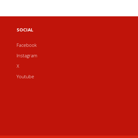
SOCIAL
Facebook
Instagram
X
Youtube