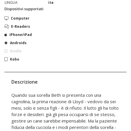
LINGUA
ita
Dispositivi supportati
Computer
E-Readers
iPhone/iPad
Androids
Kindle
Kobo
Descrizione
Quando sua sorella Beth si presenta con una
cagnolina, la prima reazione di Lloyd - vedovo da sei
mesi, solo e senza figli - è di rifiuto. Il lutto gli ha tolto
forze e desideri: già gli pesa occuparsi di se stesso,
gestire un cane sarebbe impensabile. Ma la paziente
fiducia della cucciola e i modi perentori della sorella
-