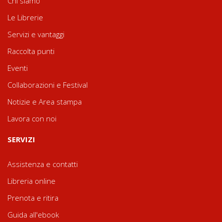
Chi siamo
Le Librerie
Servizi e vantaggi
Raccolta punti
Eventi
Collaborazioni e Festival
Notizie e Area stampa
Lavora con noi
SERVIZI
Assistenza e contatti
Libreria online
Prenota e ritira
Guida all'ebook