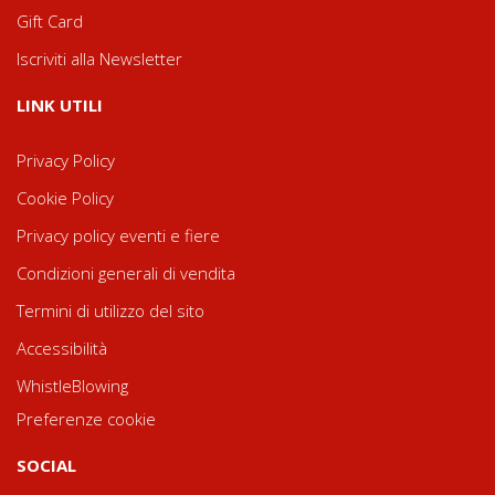
Gift Card
Iscriviti alla Newsletter
LINK UTILI
Privacy Policy
Cookie Policy
Privacy policy eventi e fiere
Condizioni generali di vendita
Termini di utilizzo del sito
Accessibilità
WhistleBlowing
Preferenze cookie
SOCIAL