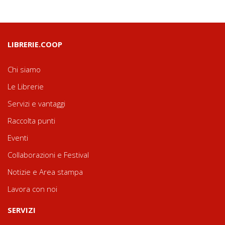
LIBRERIE.COOP
Chi siamo
Le Librerie
Servizi e vantaggi
Raccolta punti
Eventi
Collaborazioni e Festival
Notizie e Area stampa
Lavora con noi
SERVIZI