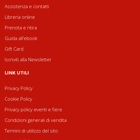
Assistenza e contatti
Libreria online
Prenota e ritira
Guida all'ebook
Gift Card
Iscriviti alla Newsletter
LINK UTILI
Privacy Policy
Cookie Policy
Privacy policy eventi e fiere
Condizioni generali di vendita
Termini di utilizzo del sito