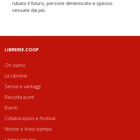
rubato il futuro, persone dimenticate e spesso
vessate dai più.
LIBRERIE.COOP
Chi siamo
Le Librerie
Servizi e vantaggi
Raccolta punti
Eventi
Collaborazioni e Festival
Notizie e Area stampa
Lavora con noi