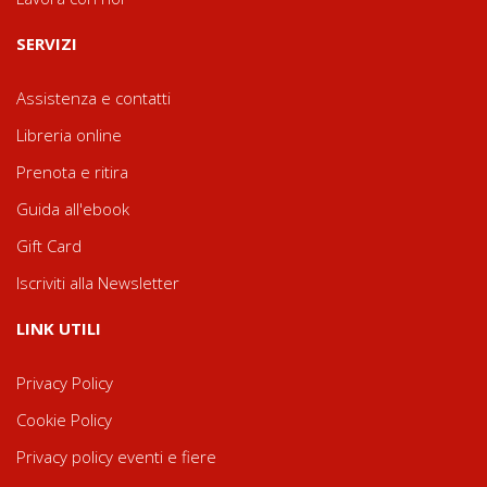
SERVIZI
Assistenza e contatti
Libreria online
Prenota e ritira
Guida all'ebook
Gift Card
Iscriviti alla Newsletter
LINK UTILI
Privacy Policy
Cookie Policy
Privacy policy eventi e fiere