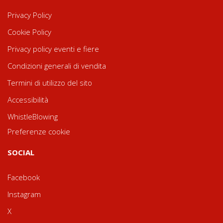
Privacy Policy
Cookie Policy
Privacy policy eventi e fiere
Condizioni generali di vendita
Termini di utilizzo del sito
Accessibilità
WhistleBlowing
Preferenze cookie
SOCIAL
Facebook
Instagram
X