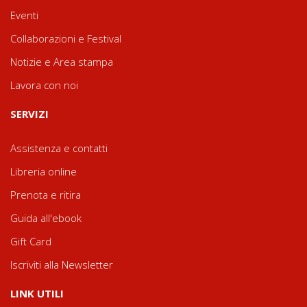
Eventi
Collaborazioni e Festival
Notizie e Area stampa
Lavora con noi
SERVIZI
Assistenza e contatti
Libreria online
Prenota e ritira
Guida all'ebook
Gift Card
Iscriviti alla Newsletter
LINK UTILI