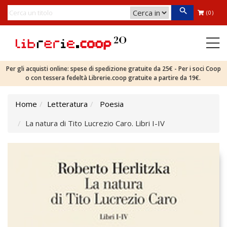
(0)
Per gli acquisti online: spese di spedizione gratuite da 25€ - Per i soci Coop
o con tessera fedeltà Librerie.coop gratuite a partire da 19€.
Home
Letteratura
Poesia
La natura di Tito Lucrezio Caro. Libri I-IV