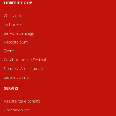
LIBRERIE.COOP
Chi siamo
Le Librerie
Servizi e vantaggi
Raccolta punti
Eventi
Collaborazioni e Festival
Notizie e Area stampa
Lavora con noi
SERVIZI
Assistenza e contatti
Libreria online