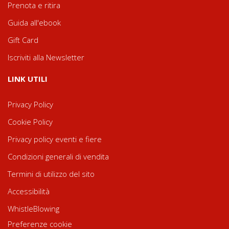
Prenota e ritira
Guida all'ebook
Gift Card
Iscriviti alla Newsletter
LINK UTILI
Privacy Policy
Cookie Policy
Privacy policy eventi e fiere
Condizioni generali di vendita
Termini di utilizzo del sito
Accessibilità
WhistleBlowing
Preferenze cookie