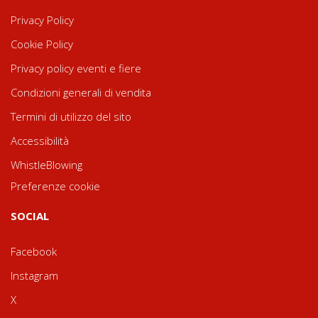
Privacy Policy
Cookie Policy
Privacy policy eventi e fiere
Condizioni generali di vendita
Termini di utilizzo del sito
Accessibilità
WhistleBlowing
Preferenze cookie
SOCIAL
Facebook
Instagram
X