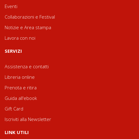
Eventi
Collaborazioni e Festival
Notizie e Area stampa
Lavora con noi
SERVIZI
Assistenza e contatti
Libreria online
Prenota e ritira
Guida all'ebook
Gift Card
Iscriviti alla Newsletter
LINK UTILI