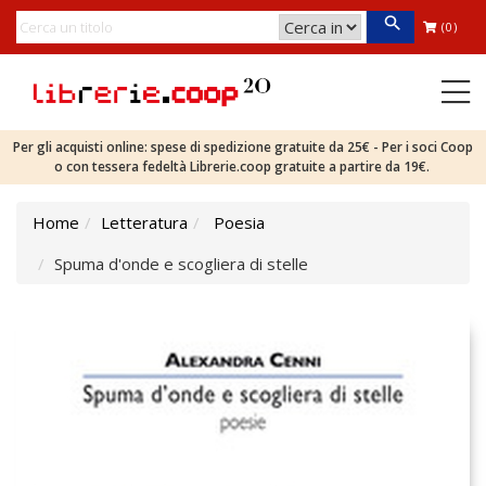
(0)
Per gli acquisti online: spese di spedizione gratuite da 25€ - Per i soci Coop
o con tessera fedeltà Librerie.coop gratuite a partire da 19€.
Home
Letteratura
Poesia
Spuma d'onde e scogliera di stelle