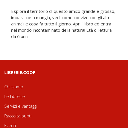
Esplora il territorio di questo amico grande e grosso,
impara cosa mangia, vedi come convive con gli altri
animali e cosa fa tutto il giorno. Apri il libro ed entra
nel mondo incontaminato della natura! Età di lettura:
da 6 anni.
LIBRERIE.COOP
Chi siamo
Le Librerie
Servizi e vantaggi
Raccolta punti
Eventi