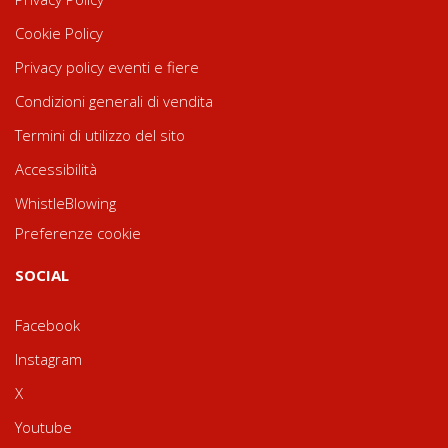
Cookie Policy
Privacy policy eventi e fiere
Condizioni generali di vendita
Termini di utilizzo del sito
Accessibilità
WhistleBlowing
Preferenze cookie
SOCIAL
Facebook
Instagram
X
Youtube