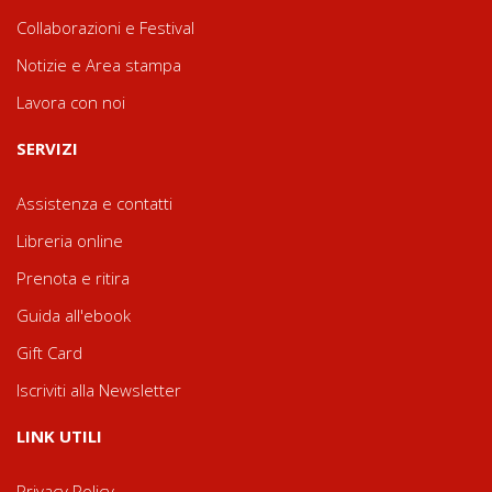
Collaborazioni e Festival
Notizie e Area stampa
Lavora con noi
SERVIZI
Assistenza e contatti
Libreria online
Prenota e ritira
Guida all'ebook
Gift Card
Iscriviti alla Newsletter
LINK UTILI
Privacy Policy