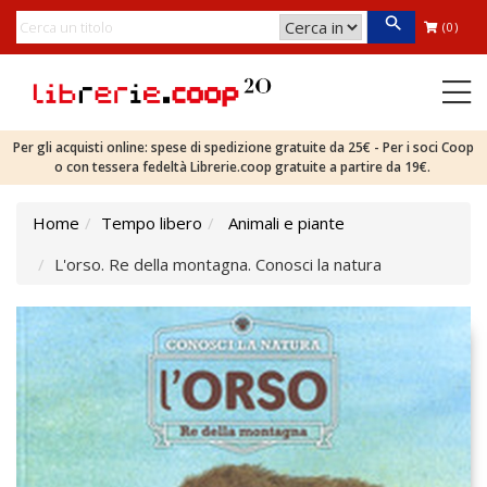
(0)
Per gli acquisti online: spese di spedizione gratuite da 25€ - Per i soci Coop
o con tessera fedeltà Librerie.coop gratuite a partire da 19€.
Home
Tempo libero
Animali e piante
L'orso. Re della montagna. Conosci la natura