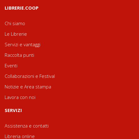
LIBRERIE.COOP
Chi siamo
Le Librerie
Servizi e vantaggi
Raccolta punti
Eventi
Collaborazioni e Festival
Notizie e Area stampa
Lavora con noi
SERVIZI
Assistenza e contatti
Libreria online