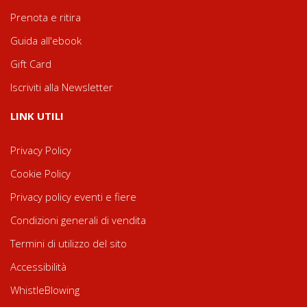
Prenota e ritira
Guida all'ebook
Gift Card
Iscriviti alla Newsletter
LINK UTILI
Privacy Policy
Cookie Policy
Privacy policy eventi e fiere
Condizioni generali di vendita
Termini di utilizzo del sito
Accessibilità
WhistleBlowing