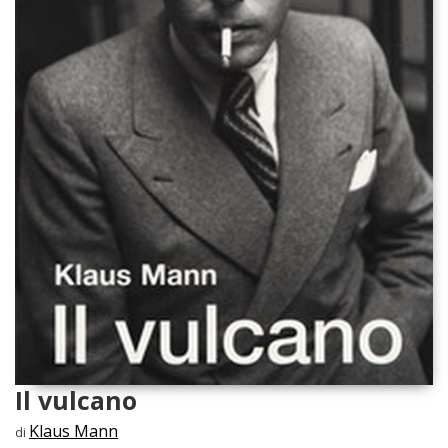
Il vulcano
Klaus Mann
di