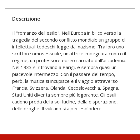
Descrizione
Il "romanzo dell'esilio". Nell'Europa in bilico verso la
tragedia del secondo conflitto mondiale un gruppo di
intellettuali tedeschi fugge dal nazismo. Tra loro uno
scrittore omosessuale, un'attrice impegnata contro il
regime, un professore ebreo cacciato dall'accademia.
Nel 1933 si ritrovano a Parigi, e sembra quasi un
piacevole intermezzo. Con il passare del tempo,
però, la musica si incupisce e il viaggio attraverso
Francia, Svizzera, Olanda, Cecoslovacchia, Spagna,
Stati Uniti diventa sempre più logorante. Gli esuli
cadono preda della solitudine, della disperazione,
delle droghe. Il vulcano sta per esplodere.