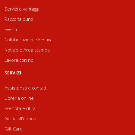
Servizi e vantaggi
Raccolta punti
Eventi
Collaborazioni e Festival
Notizie e Area stampa
Lavora con noi
SERVIZI
Assistenza e contatti
Libreria online
Prenota e ritira
Guida all'ebook
Gift Card