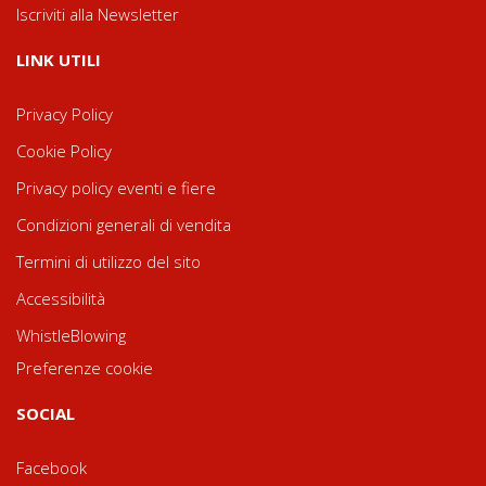
Iscriviti alla Newsletter
LINK UTILI
Privacy Policy
Cookie Policy
Privacy policy eventi e fiere
Condizioni generali di vendita
Termini di utilizzo del sito
Accessibilità
WhistleBlowing
Preferenze cookie
SOCIAL
Facebook