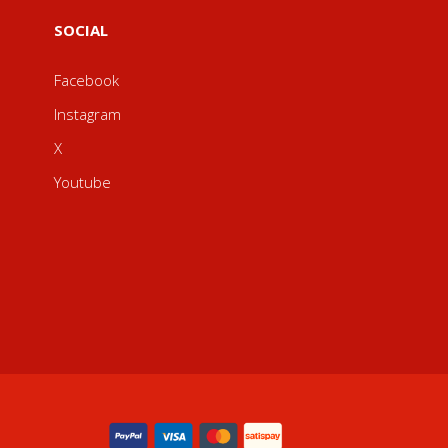
SOCIAL
Facebook
Instagram
X
Youtube