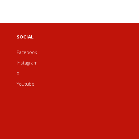
SOCIAL
Facebook
Instagram
X
Youtube