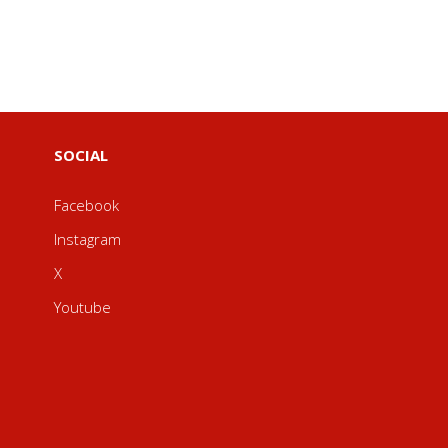
SOCIAL
Facebook
Instagram
X
Youtube