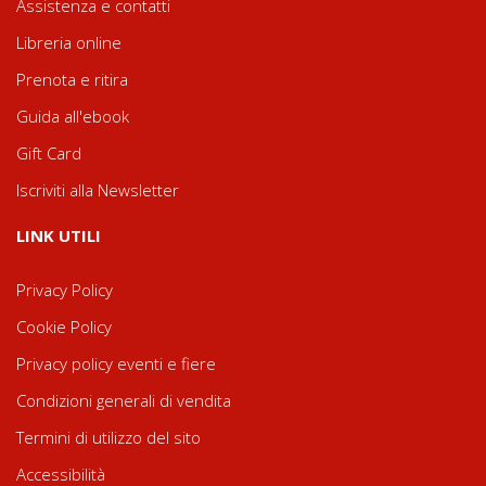
Assistenza e contatti
Libreria online
Prenota e ritira
Guida all'ebook
Gift Card
Iscriviti alla Newsletter
LINK UTILI
Privacy Policy
Cookie Policy
Privacy policy eventi e fiere
Condizioni generali di vendita
Termini di utilizzo del sito
Accessibilità