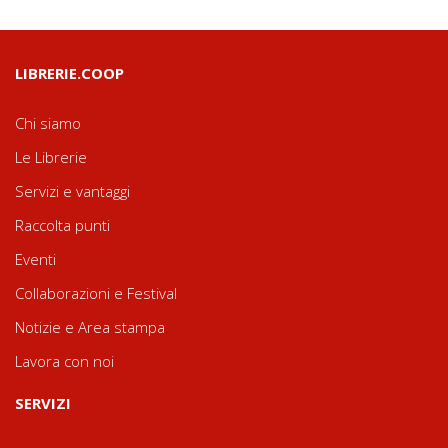
LIBRERIE.COOP
Chi siamo
Le Librerie
Servizi e vantaggi
Raccolta punti
Eventi
Collaborazioni e Festival
Notizie e Area stampa
Lavora con noi
SERVIZI