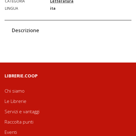
CATEGORIA
Letteratura
LINGUA
ita
Descrizione
LIBRERIE.COOP
Chi siamo
Le Librerie
Servizi e vantaggi
Raccolta punti
Eventi