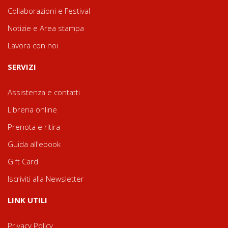
Collaborazioni e Festival
Notizie e Area stampa
Lavora con noi
SERVIZI
Assistenza e contatti
Libreria online
Prenota e ritira
Guida all'ebook
Gift Card
Iscriviti alla Newsletter
LINK UTILI
Privacy Policy