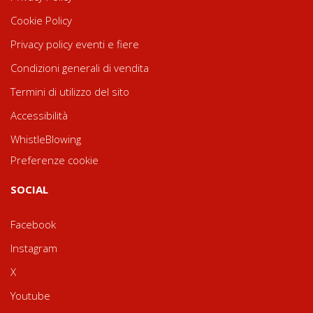
Cookie Policy
Privacy policy eventi e fiere
Condizioni generali di vendita
Termini di utilizzo del sito
Accessibilità
WhistleBlowing
Preferenze cookie
SOCIAL
Facebook
Instagram
X
Youtube