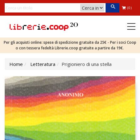
(0)
Per gli acquisti online: spese di spedizione gratuite da 25€ - Per i soci Coop
o con tessera fedeltà Librerie.coop gratuite a partire da 19€.
Home
Letteratura
Prigioniero di una stella