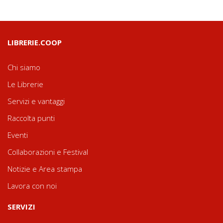
LIBRERIE.COOP
Chi siamo
Le Librerie
Servizi e vantaggi
Raccolta punti
Eventi
Collaborazioni e Festival
Notizie e Area stampa
Lavora con noi
SERVIZI