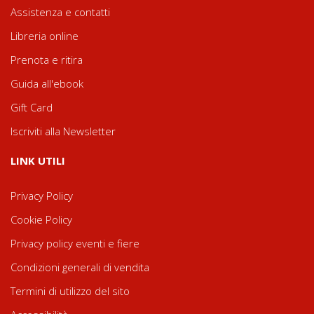
Assistenza e contatti
Libreria online
Prenota e ritira
Guida all'ebook
Gift Card
Iscriviti alla Newsletter
LINK UTILI
Privacy Policy
Cookie Policy
Privacy policy eventi e fiere
Condizioni generali di vendita
Termini di utilizzo del sito