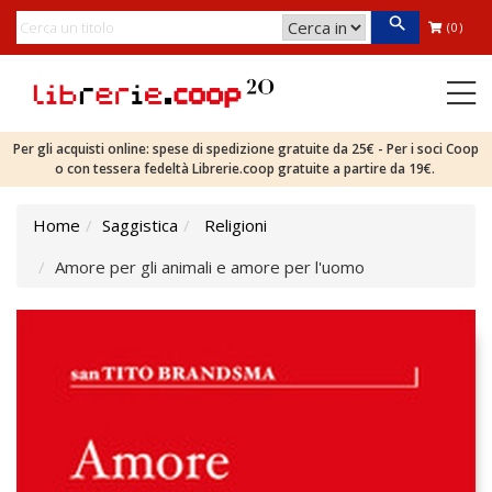
(0)
Per gli acquisti online: spese di spedizione gratuite da 25€ - Per i soci Coop
o con tessera fedeltà Librerie.coop gratuite a partire da 19€.
Home
Saggistica
Religioni
Amore per gli animali e amore per l'uomo