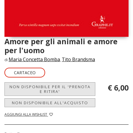
Amore per gli animali e amore
per l'uomo
Maria Concetta Bomba
Tito Brandsma
di
,
CARTACEO
€ 6,00
NON DISPONIBILE PER IL 'PRENOTA
E RITIRA'
NON DISPONIBILE ALL'ACQUISTO
AGGIUNGI ALLA WISHLIST