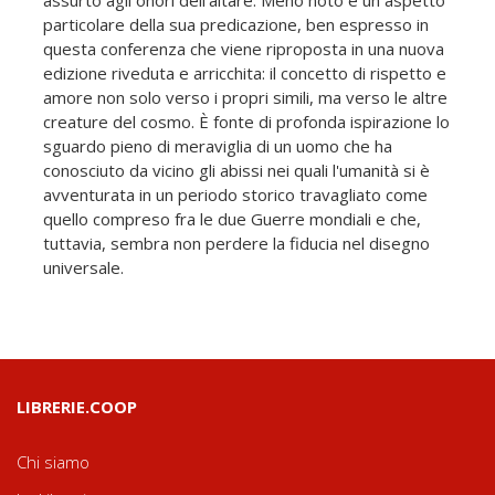
particolare della sua predicazione, ben espresso in
questa conferenza che viene riproposta in una nuova
edizione riveduta e arricchita: il concetto di rispetto e
amore non solo verso i propri simili, ma verso le altre
creature del cosmo. È fonte di profonda ispirazione lo
sguardo pieno di meraviglia di un uomo che ha
conosciuto da vicino gli abissi nei quali l'umanità si è
avventurata in un periodo storico travagliato come
quello compreso fra le due Guerre mondiali e che,
tuttavia, sembra non perdere la fiducia nel disegno
universale.
LIBRERIE.COOP
Chi siamo