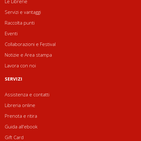
Le Librerie
Servizi e vantaggi
Raccolta punti
Eventi
Collaborazioni e Festival
Notizie e Area stampa
Lavora con noi
SERVIZI
Assistenza e contatti
Libreria online
Prenota e ritira
Guida all'ebook
Gift Card