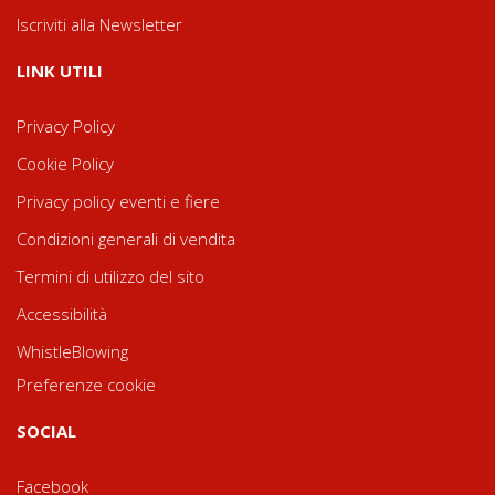
Iscriviti alla Newsletter
LINK UTILI
Privacy Policy
Cookie Policy
Privacy policy eventi e fiere
Condizioni generali di vendita
Termini di utilizzo del sito
Accessibilità
WhistleBlowing
Preferenze cookie
SOCIAL
Facebook