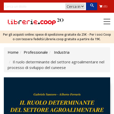
(0)
Per gli acquisti online: spese di spedizione gratuite da 25€ - Per i soci Coop
o con tessera fedeltà Librerie.coop gratuite a partire da 19€.
Home
Professionale
Industria
Il ruolo determinante del settore agroalimentare nel
processo di sviluppo del cuneese