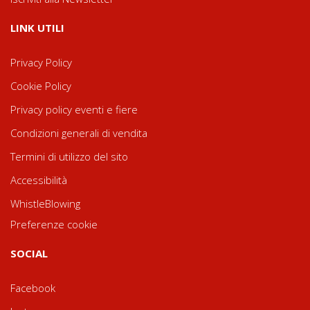
LINK UTILI
Privacy Policy
Cookie Policy
Privacy policy eventi e fiere
Condizioni generali di vendita
Termini di utilizzo del sito
Accessibilità
WhistleBlowing
Preferenze cookie
SOCIAL
Facebook