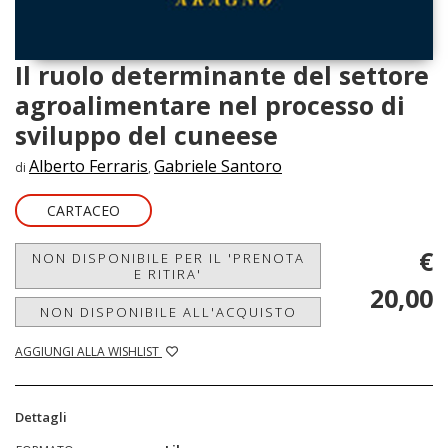
Il ruolo determinante del settore
agroalimentare nel processo di
sviluppo del cuneese
Alberto Ferraris
Gabriele Santoro
di
,
CARTACEO
€
NON DISPONIBILE PER IL 'PRENOTA
E RITIRA'
20,00
NON DISPONIBILE ALL'ACQUISTO
AGGIUNGI ALLA WISHLIST
Dettagli