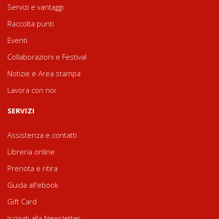
Servizi e vantaggi
Raccolta punti
Eventi
Collaborazioni e Festival
Notizie e Area stampa
Lavora con noi
SERVIZI
Assistenza e contatti
Libreria online
Prenota e ritira
Guida all'ebook
Gift Card
Iscriviti alla Newsletter