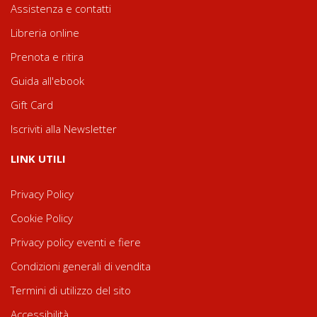
Assistenza e contatti
Libreria online
Prenota e ritira
Guida all'ebook
Gift Card
Iscriviti alla Newsletter
LINK UTILI
Privacy Policy
Cookie Policy
Privacy policy eventi e fiere
Condizioni generali di vendita
Termini di utilizzo del sito
Accessibilità