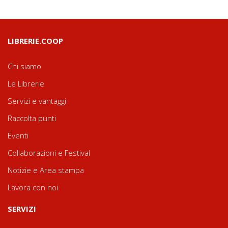
LIBRERIE.COOP
Chi siamo
Le Librerie
Servizi e vantaggi
Raccolta punti
Eventi
Collaborazioni e Festival
Notizie e Area stampa
Lavora con noi
SERVIZI