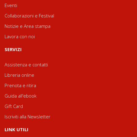
Eventi
Collaborazioni e Festival
Notizie e Area stampa
Lavora con noi
SERVIZI
Assistenza e contatti
Libreria online
Prenota e ritira
Guida all'ebook
Gift Card
Iscriviti alla Newsletter
LINK UTILI