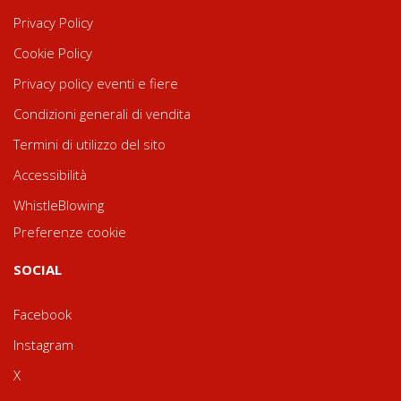
Privacy Policy
Cookie Policy
Privacy policy eventi e fiere
Condizioni generali di vendita
Termini di utilizzo del sito
Accessibilità
WhistleBlowing
Preferenze cookie
SOCIAL
Facebook
Instagram
X