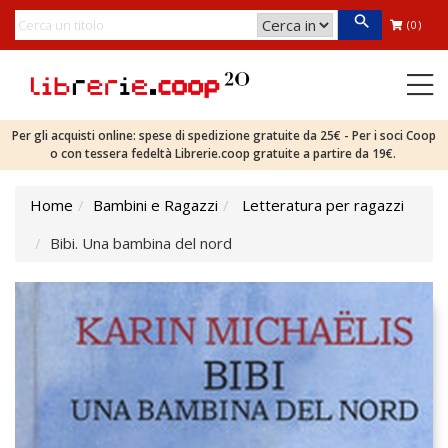
(0)
Per gli acquisti online: spese di spedizione gratuite da 25€ - Per i soci Coop
o con tessera fedeltà Librerie.coop gratuite a partire da 19€.
Home
Bambini e Ragazzi
Letteratura per ragazzi
Bibi. Una bambina del nord