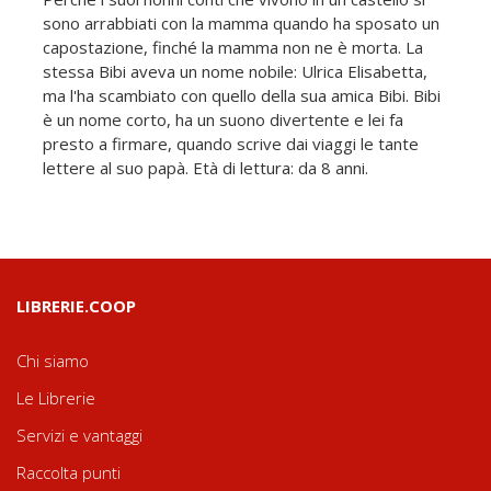
sono arrabbiati con la mamma quando ha sposato un
capostazione, finché la mamma non ne è morta. La
stessa Bibi aveva un nome nobile: Ulrica Elisabetta,
ma l'ha scambiato con quello della sua amica Bibi. Bibi
è un nome corto, ha un suono divertente e lei fa
presto a firmare, quando scrive dai viaggi le tante
lettere al suo papà. Età di lettura: da 8 anni.
LIBRERIE.COOP
Chi siamo
Le Librerie
Servizi e vantaggi
Raccolta punti