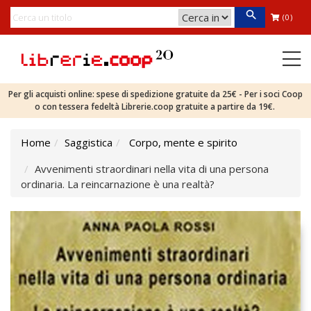
(0)
Per gli acquisti online: spese di spedizione gratuite da 25€ - Per i soci Coop
o con tessera fedeltà Librerie.coop gratuite a partire da 19€.
Home
Saggistica
Corpo, mente e spirito
Avvenimenti straordinari nella vita di una persona
ordinaria. La reincarnazione è una realtà?