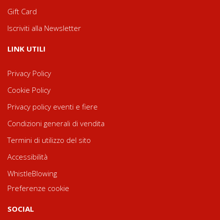
Gift Card
Iscriviti alla Newsletter
LINK UTILI
Privacy Policy
Cookie Policy
Privacy policy eventi e fiere
Condizioni generali di vendita
Termini di utilizzo del sito
Accessibilità
WhistleBlowing
Preferenze cookie
SOCIAL