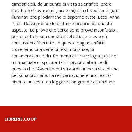
dimostrabili, da un punto di vista scientifico, che è
inevitabile trovare migliaia e migliaia di sedicenti guru
illuminati che proclamano di saperne tutto. Ecco, Anna
Paola Rossi prende le distanze proprio da questo
aspetto. Le prove che cerca sono prove inconfutabili,
per questo la sua onestà intellettuale ci eviterà
conclusioni affrettate. In queste pagine, infatti,
troveremo una serie di testimonianze, di
considerazioni e di riferimenti alla psicologia, più che
un "manuale di spiritualità". È proprio alla luce di
questo che "Avvenimenti straordinari nella vita di una
persona ordinaria. La reincarnazione è una realtà?"
diventa un testo da leggere con grande attenzione.
LIBRERIE.COOP