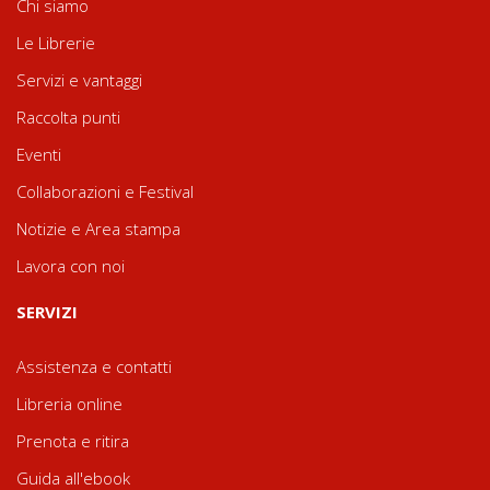
Chi siamo
Le Librerie
Servizi e vantaggi
Raccolta punti
Eventi
Collaborazioni e Festival
Notizie e Area stampa
Lavora con noi
SERVIZI
Assistenza e contatti
Libreria online
Prenota e ritira
Guida all'ebook