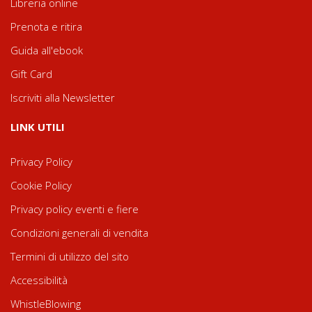
Libreria online
Prenota e ritira
Guida all'ebook
Gift Card
Iscriviti alla Newsletter
LINK UTILI
Privacy Policy
Cookie Policy
Privacy policy eventi e fiere
Condizioni generali di vendita
Termini di utilizzo del sito
Accessibilità
WhistleBlowing