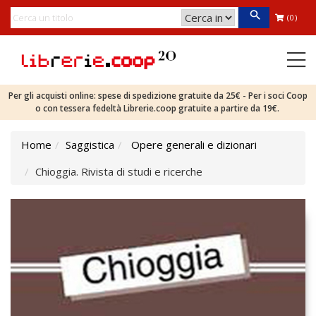
(0)
Per gli acquisti online: spese di spedizione gratuite da 25€ - Per i soci Coop
o con tessera fedeltà Librerie.coop gratuite a partire da 19€.
Home
Saggistica
Opere generali e dizionari
Chioggia. Rivista di studi e ricerche