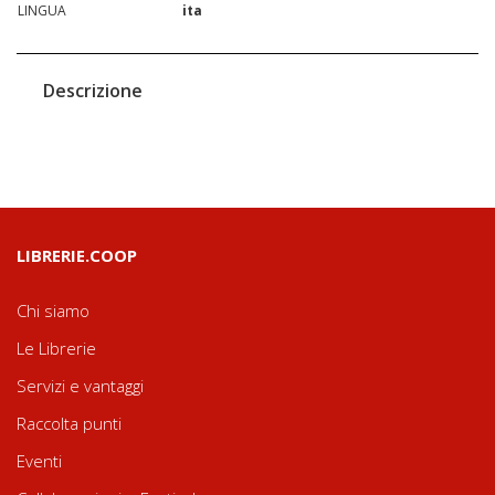
LINGUA
ita
Descrizione
LIBRERIE.COOP
Chi siamo
Le Librerie
Servizi e vantaggi
Raccolta punti
Eventi