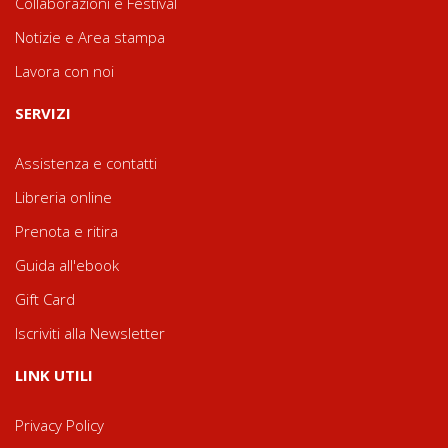
Collaborazioni e Festival
Notizie e Area stampa
Lavora con noi
SERVIZI
Assistenza e contatti
Libreria online
Prenota e ritira
Guida all'ebook
Gift Card
Iscriviti alla Newsletter
LINK UTILI
Privacy Policy