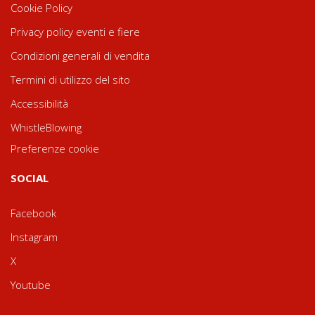
Cookie Policy
Privacy policy eventi e fiere
Condizioni generali di vendita
Termini di utilizzo del sito
Accessibilità
WhistleBlowing
Preferenze cookie
SOCIAL
Facebook
Instagram
X
Youtube