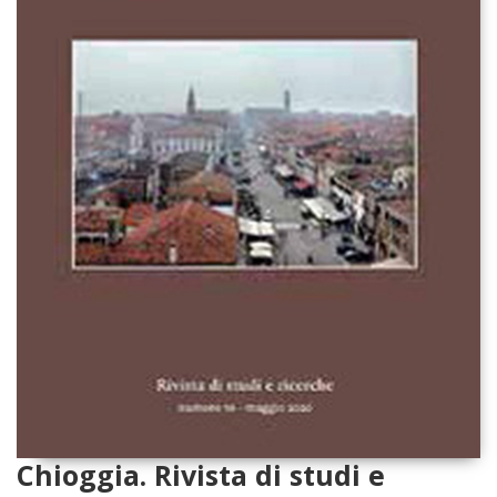
Chioggia. Rivista di studi e