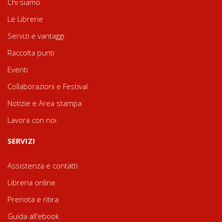
Chi siamo
Le Librerie
Servizi e vantaggi
Raccolta punti
Eventi
Collaborazioni e Festival
Notizie e Area stampa
Lavora con noi
SERVIZI
Assistenza e contatti
Libreria online
Prenota e ritira
Guida all'ebook