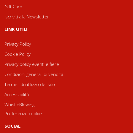
Gift Card
Iscriviti alla Newsletter
LINK UTILI
Privacy Policy
Cookie Policy
Privacy policy eventi e fiere
Condizioni generali di vendita
Termini di utilizzo del sito
Accessibilità
WhistleBlowing
Preferenze cookie
SOCIAL