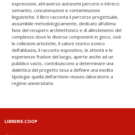
espressioni, attraverso autonomi percorsi o intrecci
semantici, concatenazioni e contaminazioni
linguistiche. Il libro racconta il percorso progettuale,
assumibile metodologicamente, dedicato all’ultima
fase del recupero architettonico e di allestimento del
complesso dove le diverse componenti in gioco, cioè
le collezioni artistiche, il valore storico iconico
dell’abbazia, il racconto espositivo, le attività e le
esperienze fruitive del luogo, aperte anche ad un
pubblico vasto, contribuiscono a determinare una
dialettica del progetto tesa a definire una inedita
tipologia: quella dell’archivio-museo-laboratorio a
regime universitario.
LIBRERIE.COOP