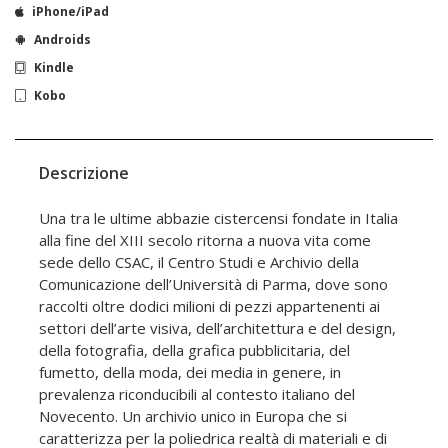
iPhone/iPad
Androids
Kindle
Kobo
Descrizione
Una tra le ultime abbazie cistercensi fondate in Italia
alla fine del XIII secolo ritorna a nuova vita come
sede dello CSAC, il Centro Studi e Archivio della
Comunicazione dell’Università di Parma, dove sono
raccolti oltre dodici milioni di pezzi appartenenti ai
settori dell’arte visiva, dell’architettura e del design,
della fotografia, della grafica pubblicitaria, del
fumetto, della moda, dei media in genere, in
prevalenza riconducibili al contesto italiano del
Novecento. Un archivio unico in Europa che si
caratterizza per la poliedrica realtà di materiali e di