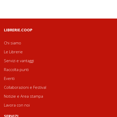
LIBRERIE.COOP
Chi siamo
Le Librerie
Servizi e vantaggi
Raccolta punti
Eventi
Collaborazioni e Festival
Notizie e Area stampa
Lavora con noi
SERVIZI