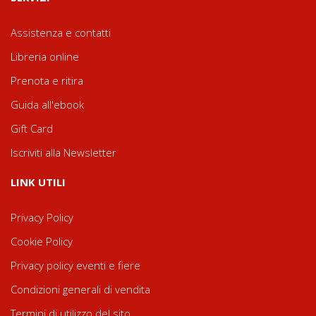
Assistenza e contatti
Libreria online
Prenota e ritira
Guida all'ebook
Gift Card
Iscriviti alla Newsletter
LINK UTILI
Privacy Policy
Cookie Policy
Privacy policy eventi e fiere
Condizioni generali di vendita
Termini di utilizzo del sito