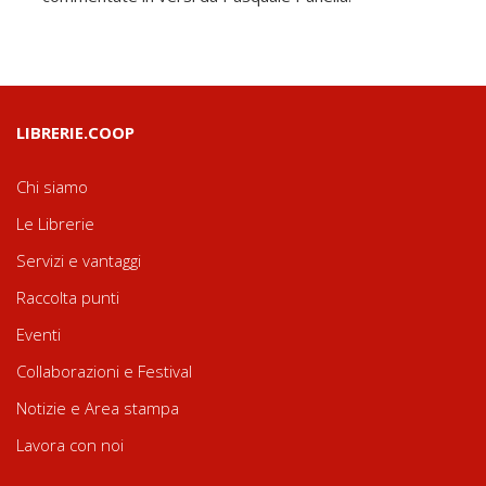
LIBRERIE.COOP
Chi siamo
Le Librerie
Servizi e vantaggi
Raccolta punti
Eventi
Collaborazioni e Festival
Notizie e Area stampa
Lavora con noi