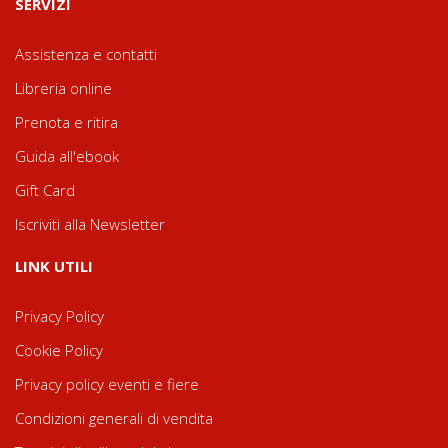
SERVIZI
Assistenza e contatti
Libreria online
Prenota e ritira
Guida all'ebook
Gift Card
Iscriviti alla Newsletter
LINK UTILI
Privacy Policy
Cookie Policy
Privacy policy eventi e fiere
Condizioni generali di vendita