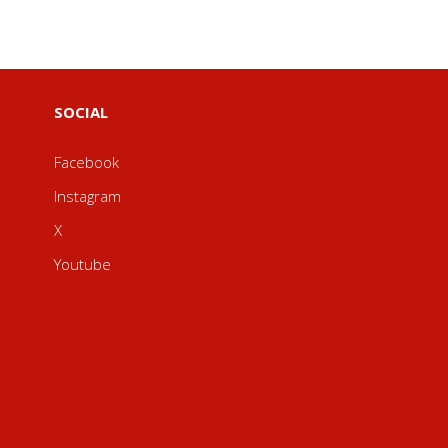
SOCIAL
Facebook
Instagram
X
Youtube