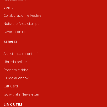
Eventi
Collaborazioni e Festival
Notizie e Area stampa
Lavora con noi
SERVIZI
Assistenza e contatti
Libreria online
Prenota e ritira
Guida all'ebook
Gift Card
Iscriviti alla Newsletter
LINK UTILI