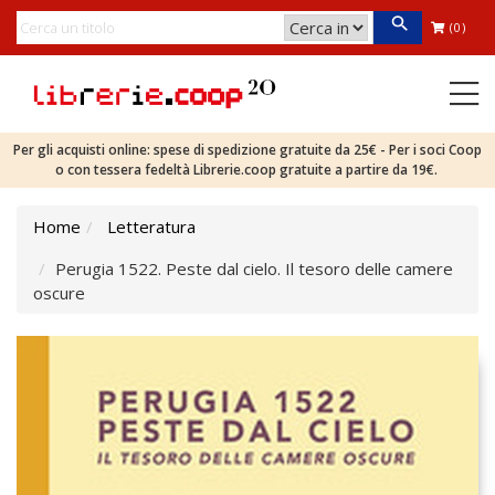
(0)
Per gli acquisti online: spese di spedizione gratuite da 25€ - Per i soci Coop
o con tessera fedeltà Librerie.coop gratuite a partire da 19€.
Home
Letteratura
Perugia 1522. Peste dal cielo. Il tesoro delle camere
oscure