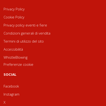
Privacy Policy
Cookie Policy
Privacy policy eventi e fiere
Condizioni generali di vendita
Termini di utilizzo del sito
Accessibilità
WhistleBlowing
Preferenze cookie
SOCIAL
Facebook
Instagram
X