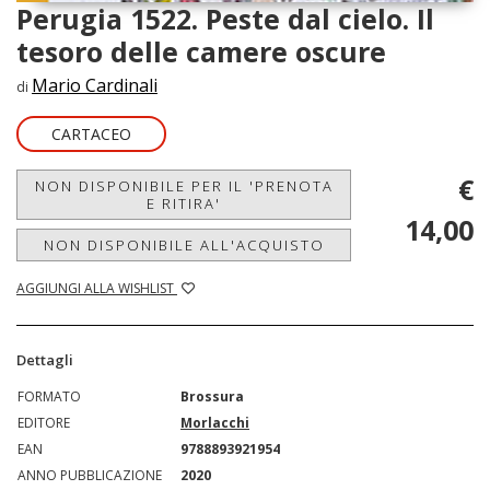
Perugia 1522. Peste dal cielo. Il
tesoro delle camere oscure
Mario Cardinali
di
CARTACEO
€
NON DISPONIBILE PER IL 'PRENOTA
E RITIRA'
14,00
NON DISPONIBILE ALL'ACQUISTO
AGGIUNGI ALLA WISHLIST
Dettagli
FORMATO
Brossura
EDITORE
Morlacchi
EAN
9788893921954
ANNO PUBBLICAZIONE
2020