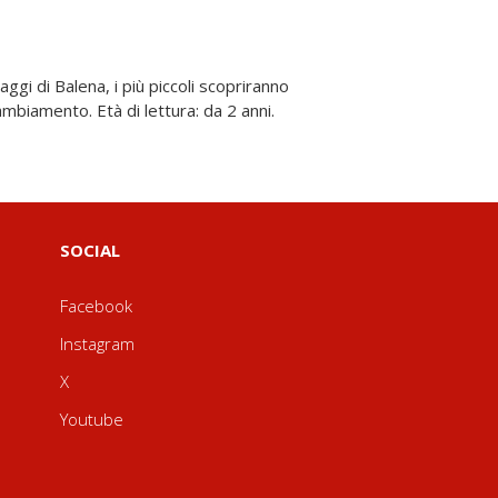
ambiamento. Età di lettura: da 2 anni.
SOCIAL
Facebook
Instagram
X
Youtube