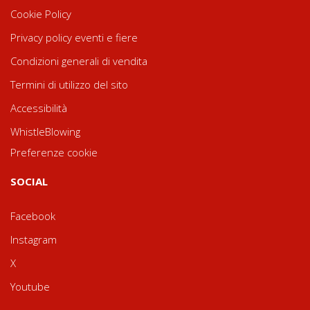
Cookie Policy
Privacy policy eventi e fiere
Condizioni generali di vendita
Termini di utilizzo del sito
Accessibilità
WhistleBlowing
Preferenze cookie
SOCIAL
Facebook
Instagram
X
Youtube