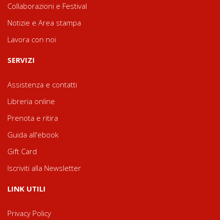
Collaborazioni e Festival
Notizie e Area stampa
Lavora con noi
SERVIZI
Assistenza e contatti
Libreria online
Prenota e ritira
Guida all'ebook
Gift Card
Iscriviti alla Newsletter
LINK UTILI
Privacy Policy