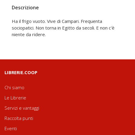
Descrizione
Ha il frigo vuoto. Vive di Campari. Frequenta
sociopatici. Non torna in Egitto da secoli. E non c'è
niente da ridere.
LIBRERIE.COOP
Chi siamo
Le Librerie
Servizi e vantaggi
Raccolta punti
Eventi