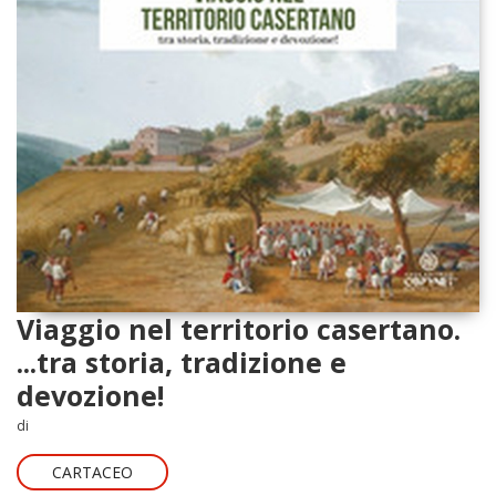
Viaggio nel territorio casertano.
...tra storia, tradizione e
devozione!
di
CARTACEO