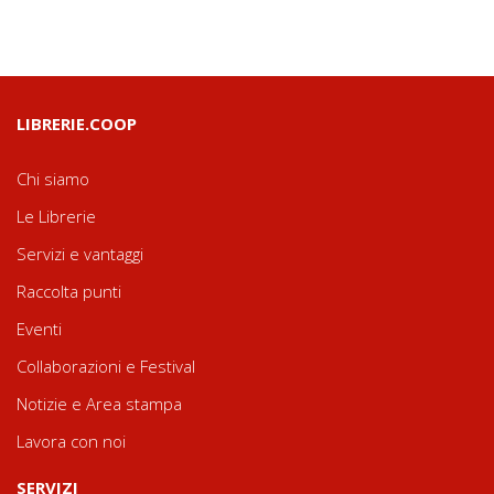
LIBRERIE.COOP
Chi siamo
Le Librerie
Servizi e vantaggi
Raccolta punti
Eventi
Collaborazioni e Festival
Notizie e Area stampa
Lavora con noi
SERVIZI