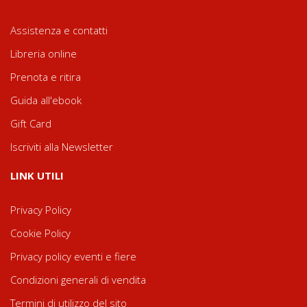
Assistenza e contatti
Libreria online
Prenota e ritira
Guida all'ebook
Gift Card
Iscriviti alla Newsletter
LINK UTILI
Privacy Policy
Cookie Policy
Privacy policy eventi e fiere
Condizioni generali di vendita
Termini di utilizzo del sito