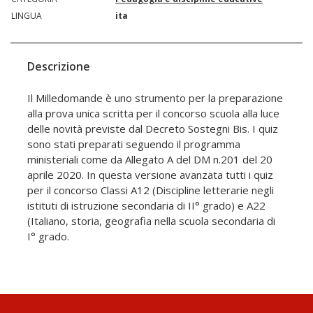
LINGUA
ita
Descrizione
Il Milledomande è uno strumento per la preparazione
alla prova unica scritta per il concorso scuola alla luce
delle novità previste dal Decreto Sostegni Bis. I quiz
sono stati preparati seguendo il programma
ministeriali come da Allegato A del DM n.201 del 20
aprile 2020. In questa versione avanzata tutti i quiz
per il concorso Classi A12 (Discipline letterarie negli
istituti di istruzione secondaria di II° grado) e A22
(Italiano, storia, geografia nella scuola secondaria di
I° grado.