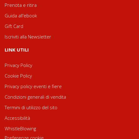
Prenota e ritira
Guida all'ebook
Gift Card
Iscriviti alla Newsletter
LINK UTILI
Privacy Policy
Cookie Policy
Privacy policy eventi e fiere
Condizioni generali di vendita
Termini di utilizzo del sito
Accessibilità
WhistleBlowing
Preferenze cookie