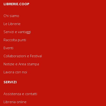
LIBRERIE.COOP
Chi siamo
Le Librerie
Servizi e vantaggi
Raccolta punti
Eventi
Collaborazioni e Festival
Notizie e Area stampa
Lavora con noi
SERVIZI
Assistenza e contatti
Libreria online